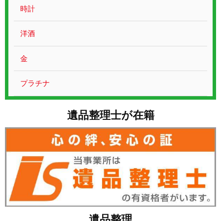
お問い合わせ
時計
洋酒
金
プラチナ
遺品整理士が在籍
遺品整理