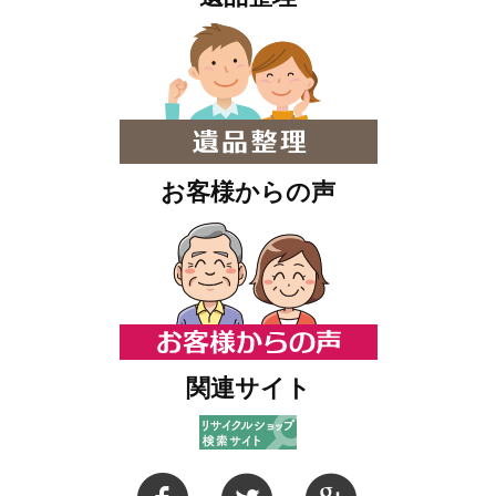
お客様からの声
関連サイト