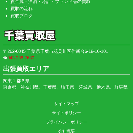
貴金属・洋酒・時計・ブランド品の買取
買取の流れ
買取ブログ
〒262-0045 千葉県千葉市花見川区作新台6-18-16-101
☎︎
043-239-7680
出張買取エリア
関東１都６県
東京都、神奈川県、千葉県、埼玉県、茨城県、栃木県、群馬県
サイトマップ
サイトポリシー
プライバシーポリシー
会社概要