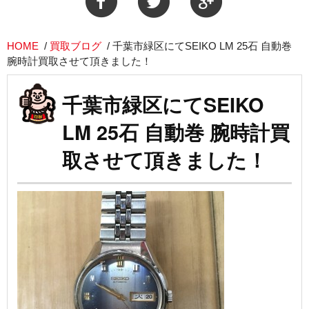
HOME
/
買取ブログ
/
千葉市緑区にてSEIKO LM 25石 自動巻
腕時計買取させて頂きました！
千葉市緑区にてSEIKO
LM 25石 自動巻 腕時計買
取させて頂きました！