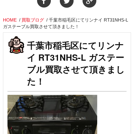
HOME
/
買取ブログ
/
千葉市稲毛区にてリンナイ RT31NHS-L
ガステーブル買取させて頂きました！
千葉市稲毛区にてリンナ
イ RT31NHS-L ガステー
ブル買取させて頂きまし
た！