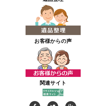
お客様からの声
関連サイト