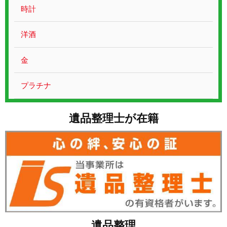
お問い合わせ
時計
洋酒
金
プラチナ
遺品整理士が在籍
遺品整理