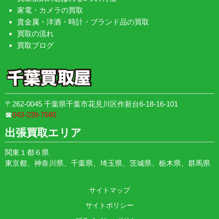
家電・カメラの買取
貴金属・洋酒・時計・ブランド品の買取
買取の流れ
買取ブログ
〒262-0045 千葉県千葉市花見川区作新台6-18-16-101
☎︎
043-239-7680
出張買取エリア
関東１都６県
東京都、神奈川県、千葉県、埼玉県、茨城県、栃木県、群馬県
サイトマップ
サイトポリシー