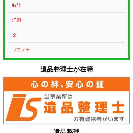
お問い合わせ
時計
洋酒
金
プラチナ
遺品整理士が在籍
遺品整理