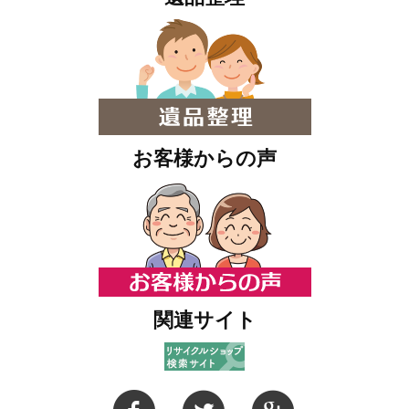
お客様からの声
関連サイト