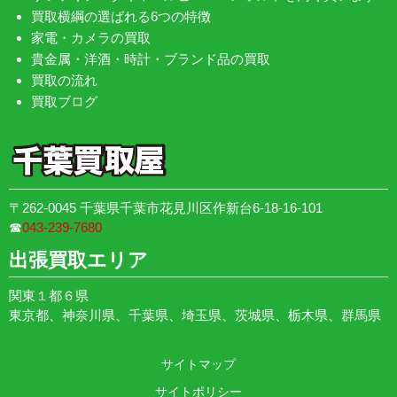
買取横綱の選ばれる6つの特徴
家電・カメラの買取
貴金属・洋酒・時計・ブランド品の買取
買取の流れ
買取ブログ
〒262-0045 千葉県千葉市花見川区作新台6-18-16-101
☎︎
043-239-7680
出張買取エリア
関東１都６県
東京都、神奈川県、千葉県、埼玉県、茨城県、栃木県、群馬県
サイトマップ
サイトポリシー