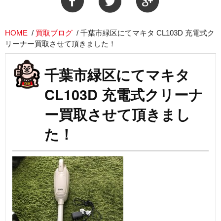
HOME
/
買取ブログ
/
千葉市緑区にてマキタ CL103D 充電式ク
リーナー買取させて頂きました！
千葉市緑区にてマキタ
CL103D 充電式クリーナ
ー買取させて頂きまし
た！