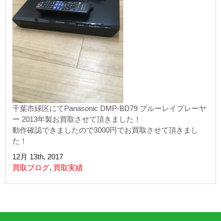
千葉市緑区にてPanasonic DMP-BD79 ブルーレイプレーヤ
ー 2013年製お買取させて頂きました！
動作確認できましたので3000円でお買取させて頂きまし
た！
12月 13th, 2017
買取ブログ
,
買取実績