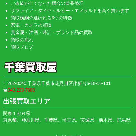
ご家族が亡くなった場合の遺品整理
サファイア・ダイヤ・ルビー・エメラルドを高く買います
買取横綱の選ばれる6つの特徴
家電・カメラの買取
貴金属・洋酒・時計・ブランド品の買取
買取の流れ
買取ブログ
〒262-0045 千葉県千葉市花見川区作新台6-18-16-101
☎︎
043-239-7680
出張買取エリア
関東１都６県
東京都、神奈川県、千葉県、埼玉県、茨城県、栃木県、群馬県