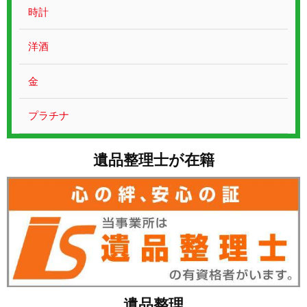
お問い合わせ
時計
洋酒
金
プラチナ
遺品整理士が在籍
遺品整理