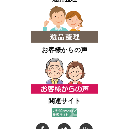
お客様からの声
関連サイト