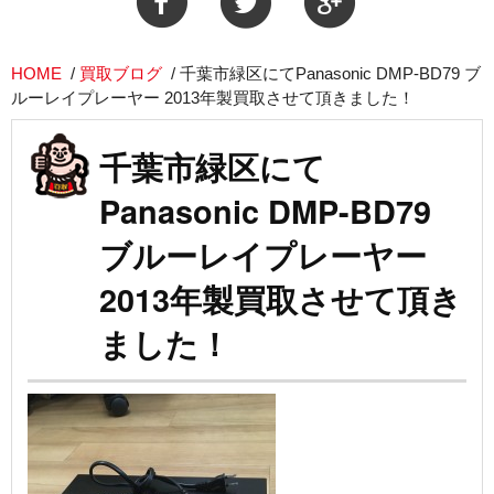
HOME
/
買取ブログ
/
千葉市緑区にてPanasonic DMP-BD79 ブ
ルーレイプレーヤー 2013年製買取させて頂きました！
千葉市緑区にて
Panasonic DMP-BD79
ブルーレイプレーヤー
2013年製買取させて頂き
ました！