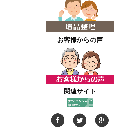
お客様からの声
関連サイト