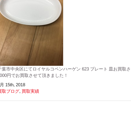
千葉市中央区にてロイヤルコペンハーゲン 623 プレート 皿お買取
1000円でお買取させて頂きました！
月 15th, 2018
買取ブログ
,
買取実績