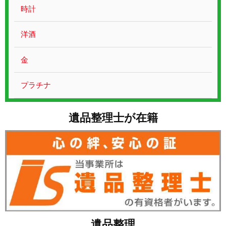
お問い合わせ
時計
洋酒
金
プラチナ
遺品整理士が在籍
遺品整理