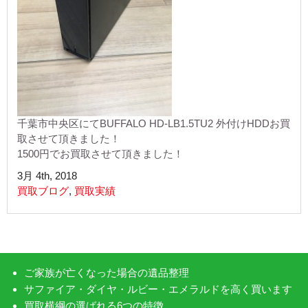
千葉市中央区にてBUFFALO HD-LB1.5TU2 外付けHDDお買
取させて頂きました！
1500円でお買取させて頂きました！
3月 4th, 2018
買取ブログ
,
買取実績
ご家族が亡くなった場合の遺品整理
サファイア・ダイヤ・ルビー・エメラルドを高く買います
買取横綱の選ばれる6つの特徴