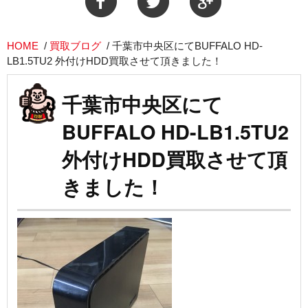
HOME
/
買取ブログ
/
千葉市中央区にてBUFFALO HD-
LB1.5TU2 外付けHDD買取させて頂きました！
千葉市中央区にて
BUFFALO HD-LB1.5TU2
外付けHDD買取させて頂
きました！