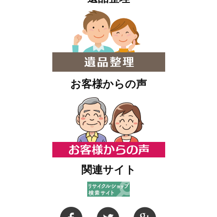
お客様からの声
関連サイト