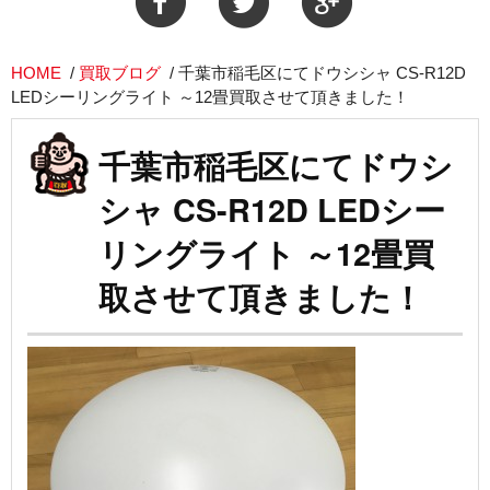
HOME
/
買取ブログ
/
千葉市稲毛区にてドウシシャ CS-R12D
LEDシーリングライト ～12畳買取させて頂きました！
千葉市稲毛区にてドウシ
シャ CS-R12D LEDシー
リングライト ～12畳買
取させて頂きました！