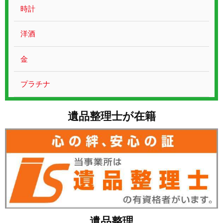
お問い合わせ
時計
洋酒
金
プラチナ
遺品整理士が在籍
遺品整理