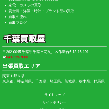
家電・カメラの買取
貴金属・洋酒・時計・ブランド品の買取
買取の流れ
買取ブログ
〒262-0045 千葉県千葉市花見川区作新台6-18-16-101
☎︎
043-239-7680
出張買取エリア
関東１都６県
東京都、神奈川県、千葉県、埼玉県、茨城県、栃木県、群馬県
サイトマップ
サイトポリシー