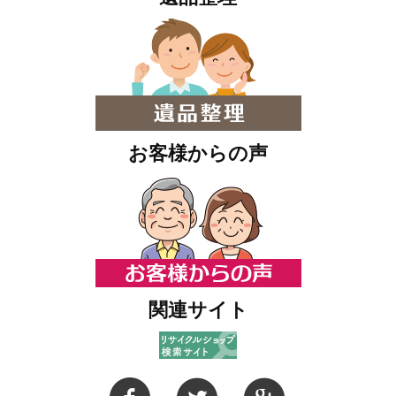
お客様からの声
関連サイト