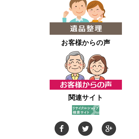
お客様からの声
関連サイト