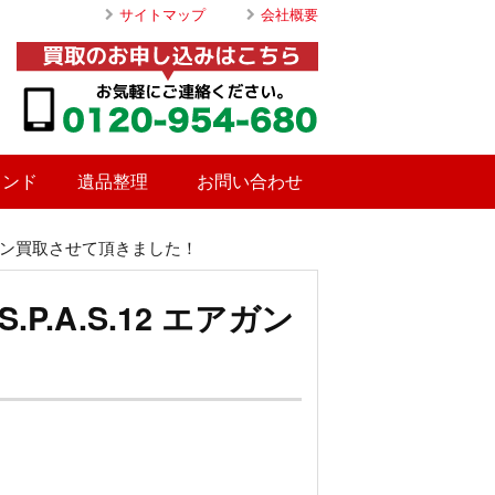
サイトマップ
会社概要
ランド
遺品整理
お問い合わせ
エアガン買取させて頂きました！
.A.S.12 エアガン