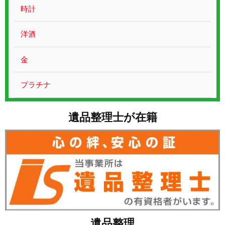
お問い合わせ
時計
洋酒
金
プラチナ
遺品整理士が在籍
遺品整理