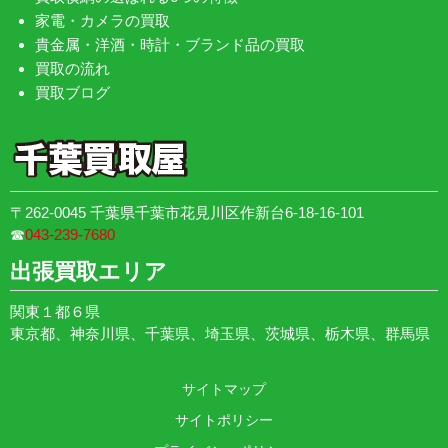
家電・カメラの買取
貴金属・洋酒・時計・ブランド品の買取
買取の流れ
買取ブログ
〒262-0045 千葉県千葉市花見川区作新台6-18-16-101
☎︎
043-239-7680
出張買取エリア
関東１都６県
東京都、神奈川県、千葉県、埼玉県、茨城県、栃木県、群馬県
サイトマップ
サイトポリシー