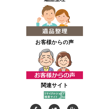
お客様からの声
関連サイト