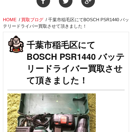
HOME
/
買取ブログ
/
千葉市稲毛区にてBOSCH PSR1440 バッ
テリードライバー買取させて頂きました！
千葉市稲毛区にて
BOSCH PSR1440 バッテ
リードライバー買取させ
て頂きました！