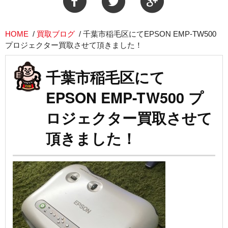
HOME
/
買取ブログ
/
千葉市稲毛区にてEPSON EMP-TW500
プロジェクター買取させて頂きました！
千葉市稲毛区にて
EPSON EMP-TW500 プ
ロジェクター買取させて
頂きました！