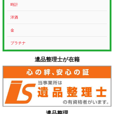
お問い合わせ
時計
洋酒
金
プラチナ
遺品整理士が在籍
遺品整理