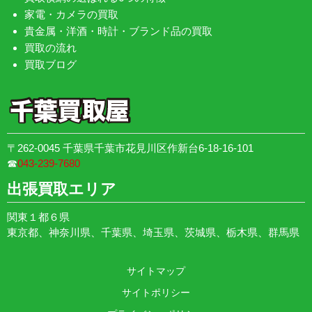
家電・カメラの買取
貴金属・洋酒・時計・ブランド品の買取
買取の流れ
買取ブログ
〒262-0045 千葉県千葉市花見川区作新台6-18-16-101
☎︎
043-239-7680
出張買取エリア
関東１都６県
東京都、神奈川県、千葉県、埼玉県、茨城県、栃木県、群馬県
サイトマップ
サイトポリシー