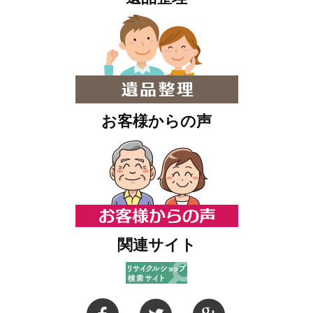
お客様からの声
関連サイト