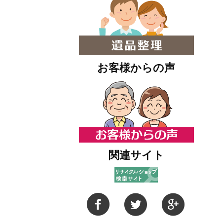
お客様からの声
関連サイト