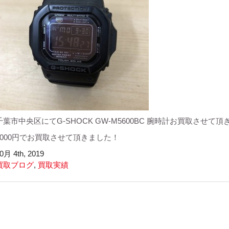
千葉市中央区にてG-SHOCK GW-M5600BC 腕時計お買取させて
1000円でお買取させて頂きました！
0月 4th, 2019
買取ブログ
,
買取実績