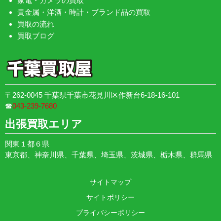
家電・カメラの買取
貴金属・洋酒・時計・ブランド品の買取
買取の流れ
買取ブログ
〒262-0045 千葉県千葉市花見川区作新台6-18-16-101
☎︎
043-239-7680
出張買取エリア
関東１都６県
東京都、神奈川県、千葉県、埼玉県、茨城県、栃木県、群馬県
サイトマップ
サイトポリシー
プライバシーポリシー