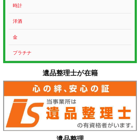
お問い合わせ
時計
洋酒
金
プラチナ
遺品整理士が在籍
遺品整理