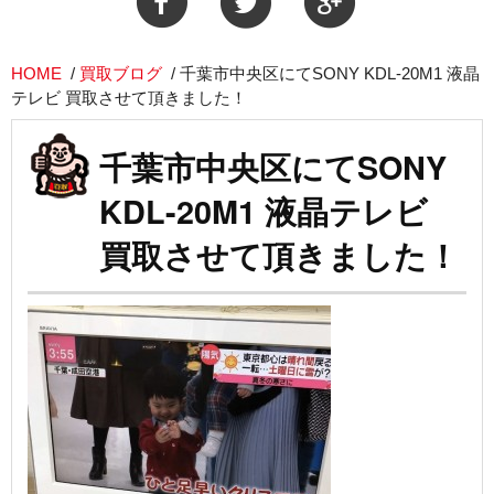
HOME
/
買取ブログ
/
千葉市中央区にてSONY KDL-20M1 液晶
テレビ 買取させて頂きました！
千葉市中央区にてSONY
KDL-20M1 液晶テレビ
買取させて頂きました！