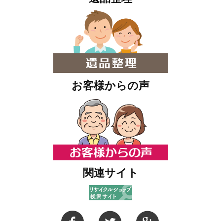
お客様からの声
関連サイト