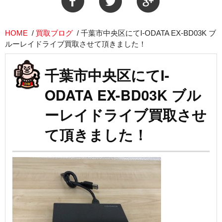
HOME
/
買取ブログ
/
千葉市中央区にてI-ODATA EX-BD03K ブ
ルーレイドライブ買取させて頂きました！
千葉市中央区にてI-
ODATA EX-BD03K ブル
ーレイドライブ買取させ
て頂きました！