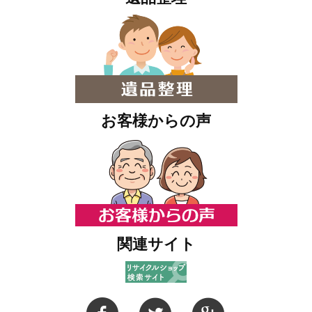
お客様からの声
関連サイト