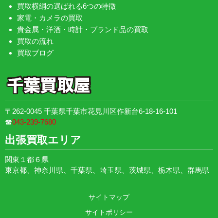
買取横綱の選ばれる6つの特徴
家電・カメラの買取
貴金属・洋酒・時計・ブランド品の買取
買取の流れ
買取ブログ
〒262-0045 千葉県千葉市花見川区作新台6-18-16-101
☎︎
043-239-7680
出張買取エリア
関東１都６県
東京都、神奈川県、千葉県、埼玉県、茨城県、栃木県、群馬県
サイトマップ
サイトポリシー