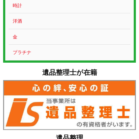
お問い合わせ
時計
洋酒
金
プラチナ
遺品整理士が在籍
遺品整理