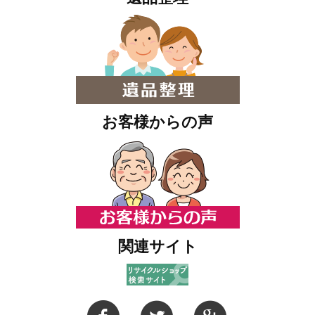
お客様からの声
関連サイト