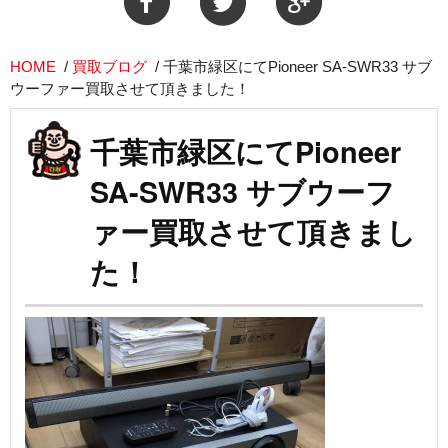
HOME
/
買取ブログ
/
千葉市緑区にてPioneer SA-SWR33 サブ
ウーファー買取させて頂きました！
千葉市緑区にてPioneer
SA-SWR33 サブウーフ
ァー買取させて頂きまし
た！