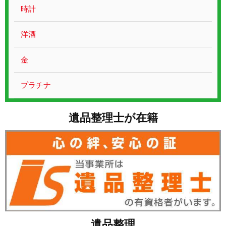
お問い合わせ
時計
洋酒
金
プラチナ
遺品整理士が在籍
遺品整理