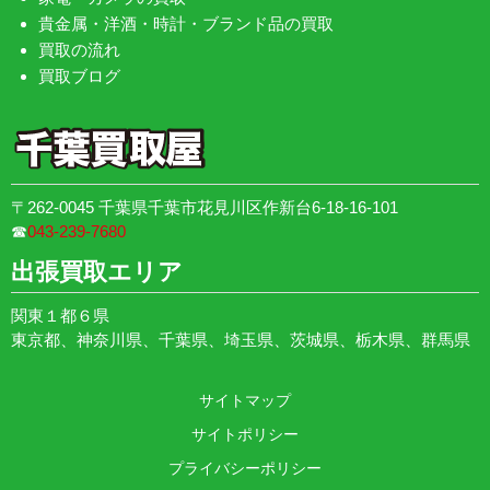
貴金属・洋酒・時計・ブランド品の買取
買取の流れ
買取ブログ
〒262-0045 千葉県千葉市花見川区作新台6-18-16-101
☎︎
043-239-7680
出張買取エリア
関東１都６県
東京都、神奈川県、千葉県、埼玉県、茨城県、栃木県、群馬県
サイトマップ
サイトポリシー
プライバシーポリシー