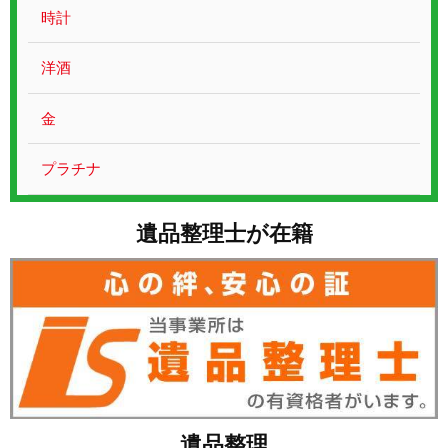
お問い合わせ
時計
洋酒
金
プラチナ
遺品整理士が在籍
遺品整理