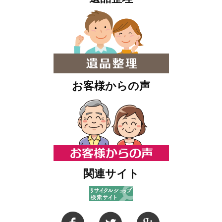
お客様からの声
関連サイト