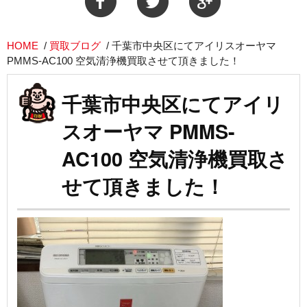
HOME
/
買取ブログ
/
千葉市中央区にてアイリスオーヤマ
PMMS-AC100 空気清浄機買取させて頂きました！
千葉市中央区にてアイリ
スオーヤマ PMMS-
AC100 空気清浄機買取さ
せて頂きました！