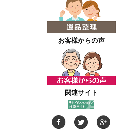
お客様からの声
関連サイト