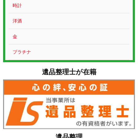
お問い合わせ
時計
洋酒
金
プラチナ
遺品整理士が在籍
遺品整理