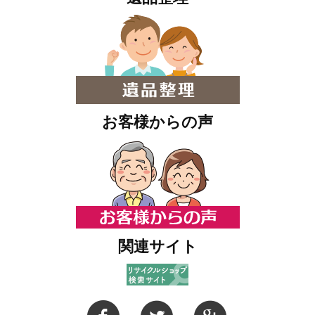
お客様からの声
関連サイト