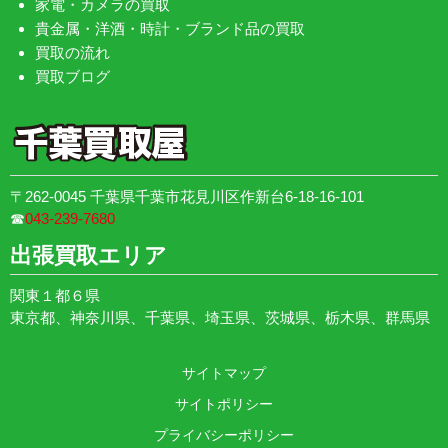
家電・カメラの買取
貴金属・洋酒・時計・ブランド品の買取
買取の流れ
買取ブログ
〒262-0045 千葉県千葉市花見川区作新台6-18-16-101
☎︎
043-239-7680
出張買取エリア
関東１都６県
東京都、神奈川県、千葉県、埼玉県、茨城県、栃木県、群馬県
サイトマップ
サイトポリシー
プライバシーポリシー