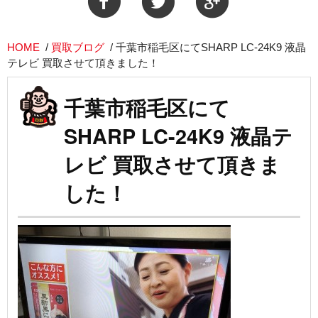
HOME
/
買取ブログ
/
千葉市稲毛区にてSHARP LC-24K9 液晶
テレビ 買取させて頂きました！
千葉市稲毛区にて
SHARP LC-24K9 液晶テ
レビ 買取させて頂きま
した！